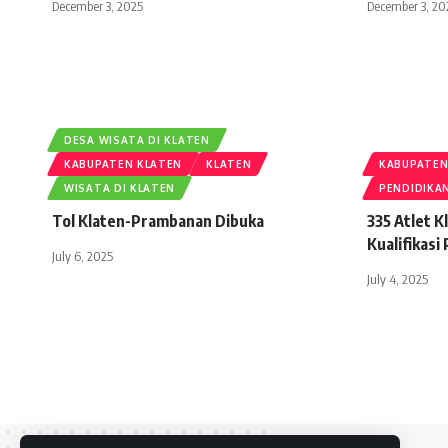
December 3, 2025
December 3, 20
DESA WISATA DI KLATEN
KABUPATEN KLATEN
KLATEN
KABUPATEN
WISATA DI KLATEN
PENDIDIKA
Tol Klaten-Prambanan Dibuka
335 Atlet K
Kualifikasi
July 6, 2025
July 4, 2025