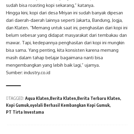
sudah bisa roasting kopi sekarang,” katanya.
Hingga kini, kopi dari desa Mriyan ini sudah banyak dipesan
dari daerah-daerah lainnya seperti Jakarta, Bandung, Jogja,
dan Klaten. “Memang untuk saat ini, penghasilan dari kopi ini
belum sebesar yang didapat masyarakat dari tembakau dan
mawar. Tapi, kedepannya penghasilan dari kopi ini mungkin
bisa sama. Yang penting, kita konsisten karena memang
masih dalam tahap belajar bagaimana nanti bisa
mengembangkan yang lebih baik lagi,” ujarnya.
Sumber: industry.co.id
TAGGED:
Aqua Klaten
Berita Klaten
Berita Terbaru Klaten
Kopi Gumuk
oyolali Berhasil Kembangkan Kopi Gumuk
PT Tirta Investama