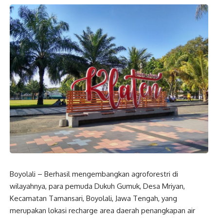
Boyolali – Berhasil mengembangkan agroforestri di
wilayahnya, para pemuda Dukuh Gumuk, Desa Mriyan,
Kecamatan Tamansari, Boyolali, Jawa Tengah, yang
merupakan lokasi recharge area daerah penangkapan air