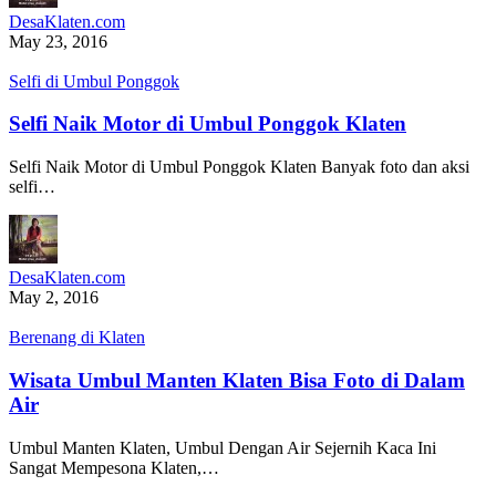
DesaKlaten.com
May 23, 2016
Selfi di Umbul Ponggok
Selfi Naik Motor di Umbul Ponggok Klaten
Selfi Naik Motor di Umbul Ponggok Klaten Banyak foto dan aksi
selfi…
DesaKlaten.com
May 2, 2016
Berenang di Klaten
Wisata Umbul Manten Klaten Bisa Foto di Dalam
Air
Umbul Manten Klaten, Umbul Dengan Air Sejernih Kaca Ini
Sangat Mempesona Klaten,…