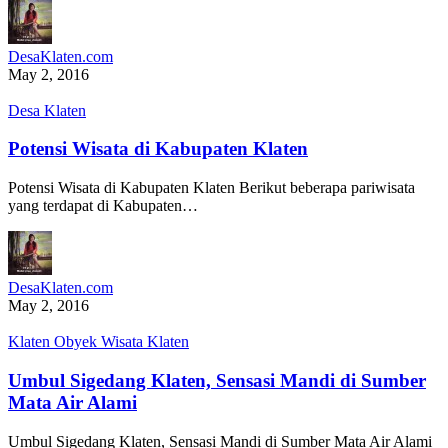
DesaKlaten.com
May 2, 2016
Desa Klaten
Potensi Wisata di Kabupaten Klaten
Potensi Wisata di Kabupaten Klaten Berikut beberapa pariwisata
yang terdapat di Kabupaten…
DesaKlaten.com
May 2, 2016
Klaten Obyek Wisata Klaten
Umbul Sigedang Klaten, Sensasi Mandi di Sumber
Mata Air Alami
Umbul Sigedang Klaten, Sensasi Mandi di Sumber Mata Air Alami