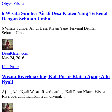
Obyek Wisata
6 Wisata Sumber Air di Desa Klaten Yang Terkenal
Dengan Sebutan Umbul
6 Wisata Sumber Air di Desa Klaten Yang Terkenal Dengan
Sebutan Umbul…
DesaKlaten.com
May 24, 2016
Kali Pusur
Wisata Riverboarding Kali Pusur Klaten Ajang Adu
Nyali
Ajang Adu Nyali Wisata Riverboarding Kali Pusur Klaten Wisata
Riverboarding mungkin lebih dikenal…