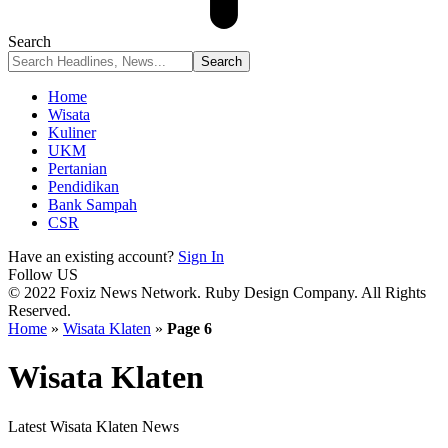
Search
Home
Wisata
Kuliner
UKM
Pertanian
Pendidikan
Bank Sampah
CSR
Have an existing account?
Sign In
Follow US
© 2022 Foxiz News Network. Ruby Design Company. All Rights
Reserved.
Home
»
Wisata Klaten
»
Page 6
Wisata Klaten
Latest Wisata Klaten News