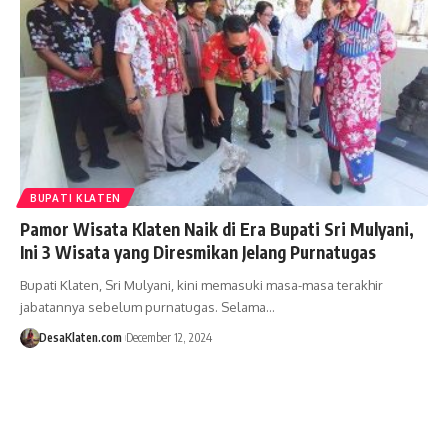
BUPATI KLATEN
Pamor Wisata Klaten Naik di Era Bupati Sri Mulyani,
Ini 3 Wisata yang Diresmikan Jelang Purnatugas
Bupati Klaten, Sri Mulyani, kini memasuki masa-masa terakhir
jabatannya sebelum purnatugas. Selama…
DesaKlaten.com
December 12, 2024