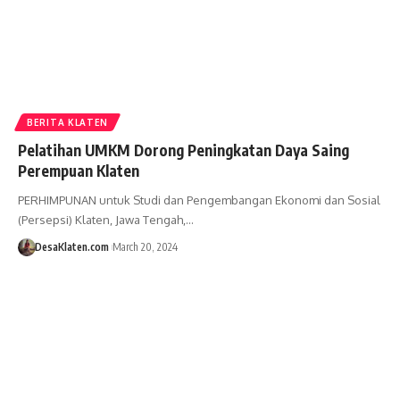
BERITA KLATEN
Pelatihan UMKM Dorong Peningkatan Daya Saing
Perempuan Klaten
PERHIMPUNAN untuk Studi dan Pengembangan Ekonomi dan Sosial
(Persepsi) Klaten, Jawa Tengah,…
DesaKlaten.com
March 20, 2024