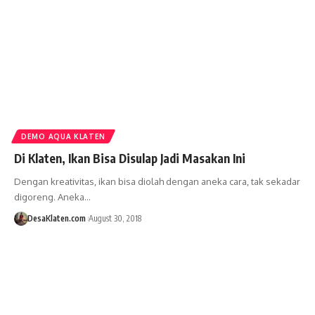
DEMO AQUA KLATEN
Di Klaten, Ikan Bisa Disulap Jadi Masakan Ini
Dengan kreativitas, ikan bisa diolah dengan aneka cara, tak sekadar
digoreng. Aneka…
DesaKlaten.com
August 30, 2018