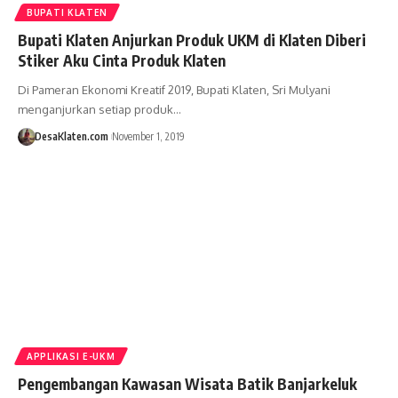
BUPATI KLATEN
Bupati Klaten Anjurkan Produk UKM di Klaten Diberi
Stiker Aku Cinta Produk Klaten
Di Pameran Ekonomi Kreatif 2019, Bupati Klaten, Sri Mulyani
menganjurkan setiap produk…
DesaKlaten.com
November 1, 2019
APPLIKASI E-UKM
Pengembangan Kawasan Wisata Batik Banjarkeluk