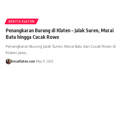
BERITA KLATEN
Penangkaran Burung di Klaten – Jalak Suren, Murai
Batu hingga Cucak Rowo
Penangkaran Burung Jalak Suren, Murai Batu dan Cucak Rowo di
Klaten Jawa…
DesaKlaten.com
May 11, 2020