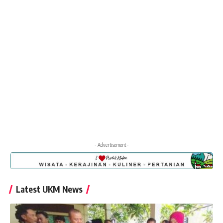
- Advertisement -
Latest UKM News