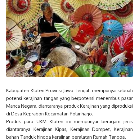
Kabupaten Klaten Provinsi Jawa Tengah mempunyai sebuah
potensi kerajinan tangan yang berpotensi menembus pasar
Manca Negara, diantaranya produk Kerajinan yang diproduksi
di Desa Keprabon Kecamatan Polanharjo.
Produk para UKM Klaten ini mempunyai beragam jenis
diantaranya Kerajinan Kipas, Kerajinan Dompet, Kerajinan
bahan Tanduk hingga kerajinan peralatan Rumah Tangga.