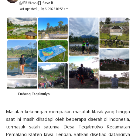
653 Views
Last updated: July 6, 2025 10:55 am
Embung Tegalmulyo
Masalah kekeringan merupakan masalah klasik yang hingga
saat ini masih dihadapi oleh beberapa daerah di Indonesia,
termasuk salah satunya Desa Tegalmulyo Kecamatan
Pemalang Klaten Jawa Tengah. Bahkan disetiap datangnya