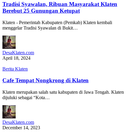
Tradisi Syawalan, Ribuan Masyarakat Klaten
Berebut 25 Gunungan Ketupat
Klaten - Pemerintah Kabupaten (Pemkab) Klaten kembali
menggelar Tradisi Syawalan di Bukit…
DesaKlaten.com
April 18, 2024
Berita Klaten
Cafe Tempat Nongkrong di Klaten
Klaten merupakan salah satu kabupaten di Jawa Tengah. Klaten
dijuluki sebagai “Kota…
DesaKlaten.com
December 14, 2023