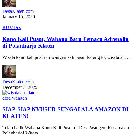
DesaKlaten.com
January 15, 2026
BUMDes
Kano Kali Pusur, Wahana Baru Pemacu Adrenalin
di Polanharjo Klaten
Wisata kano kali pusur di wangen kali pusur karang lo, wisata air…
DesaKlaten.com
December 3, 2025
desa wangen
SIAP-SIAP NYUSUR SUNGAI ALA AMAZON DI
KLATEN!
Telah hadir Wahana Kano Kali Pusur di Desa Wangen, Kecamatan
Polanharjo! Wisata…