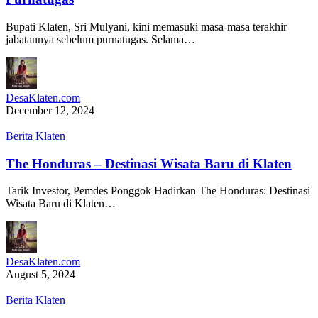
Bupati Klaten, Sri Mulyani, kini memasuki masa-masa terakhir
jabatannya sebelum purnatugas. Selama…
DesaKlaten.com
December 12, 2024
Berita Klaten
The Honduras – Destinasi Wisata Baru di Klaten
Tarik Investor, Pemdes Ponggok Hadirkan The Honduras: Destinasi
Wisata Baru di Klaten…
DesaKlaten.com
August 5, 2024
Berita Klaten