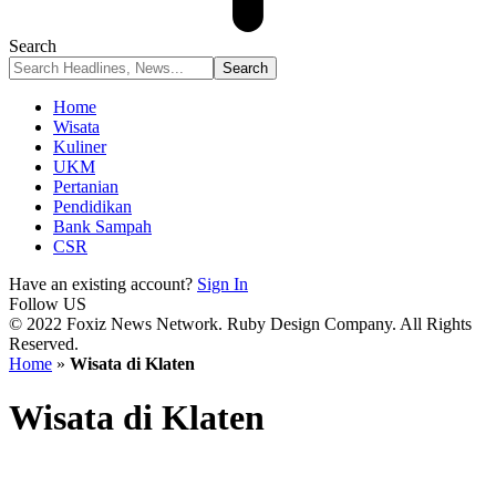
Search
Home
Wisata
Kuliner
UKM
Pertanian
Pendidikan
Bank Sampah
CSR
Have an existing account?
Sign In
Follow US
© 2022 Foxiz News Network. Ruby Design Company. All Rights
Reserved.
Home
»
Wisata di Klaten
Wisata di Klaten