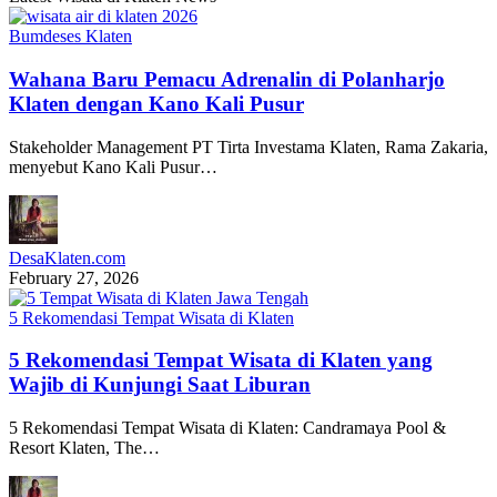
Bumdeses Klaten
Wahana Baru Pemacu Adrenalin di Polanharjo
Klaten dengan Kano Kali Pusur
Stakeholder Management PT Tirta Investama Klaten, Rama Zakaria,
menyebut Kano Kali Pusur…
DesaKlaten.com
February 27, 2026
5 Rekomendasi Tempat Wisata di Klaten
5 Rekomendasi Tempat Wisata di Klaten yang
Wajib di Kunjungi Saat Liburan
5 Rekomendasi Tempat Wisata di Klaten: Candramaya Pool &
Resort Klaten, The…