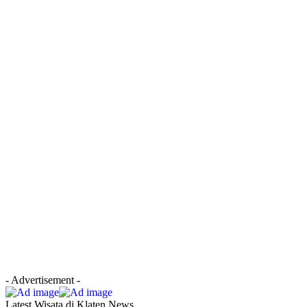
- Advertisement -
Latest Wisata di Klaten News