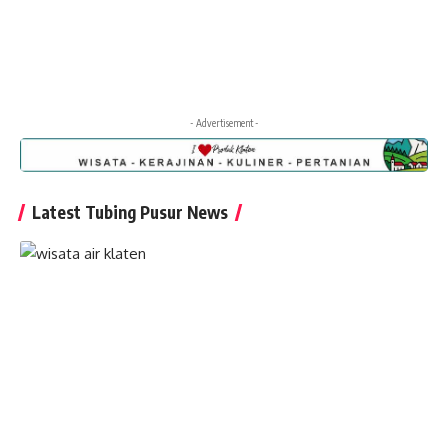
- Advertisement -
Latest Tubing Pusur News