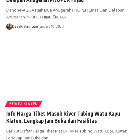
Danone-AQUA Raih Dua Anugerah PROPER Emas Dan Delapan
Anugerah PROPER Hijau SIARAN…
DesaKlaten.com
January 10, 2020
BERITA KLATEN
Info Harga Tiket Masuk River Tubing Watu Kapu
Klaten, Lengkap Jam Buka dan Fasilitas
Berikut Daftar Harga Tiket Masuk River Tubing Watu Kupu Klaten,
Lengkap Jam Buka dan…