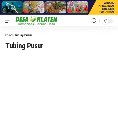
Home
»
Tubing Pusur
Tubing Pusur