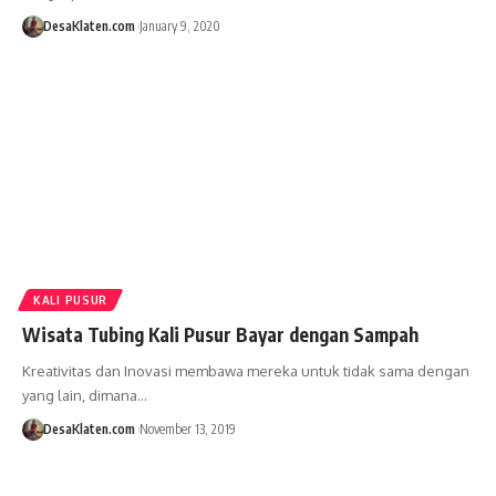
DesaKlaten.com
January 9, 2020
KALI PUSUR
Wisata Tubing Kali Pusur Bayar dengan Sampah
Kreativitas dan Inovasi membawa mereka untuk tidak sama dengan
yang lain, dimana…
DesaKlaten.com
November 13, 2019