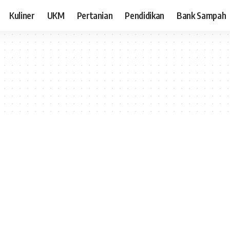
Kuliner
UKM
Pertanian
Pendidikan
Bank Sampah