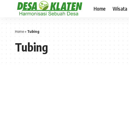
Home
Wisata
Home
»
Tubing
Tubing