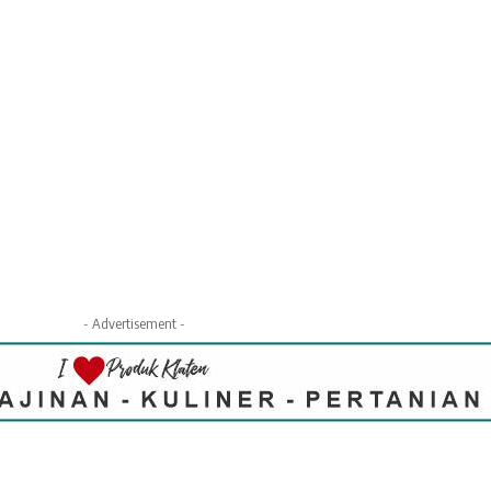
- Advertisement -