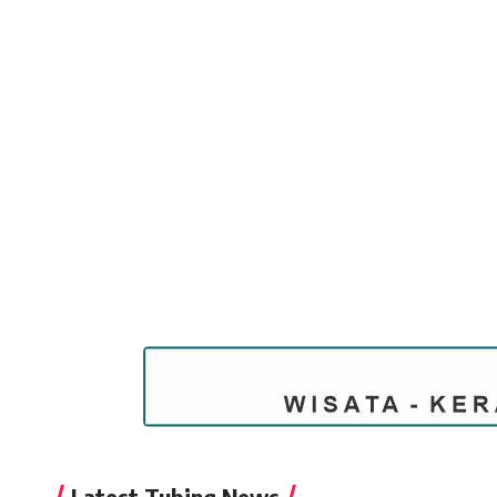
Latest Tubing News