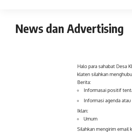
News dan Advertising
Halo para sahabat Desa Kla
klaten silahkan menghubu
Berita:
Informasai positif ten
Informasi agenda atau 
Iklan:
Umum
Silahkan mengirim email 