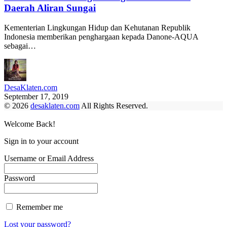
Daerah Aliran Sungai
Kementerian Lingkungan Hidup dan Kehutanan Republik
Indonesia memberikan penghargaan kepada Danone-AQUA
sebagai…
DesaKlaten.com
September 17, 2019
© 2026
desaklaten.com
All Rights Reserved.
Welcome Back!
Sign in to your account
Username or Email Address
Password
Remember me
Lost your password?