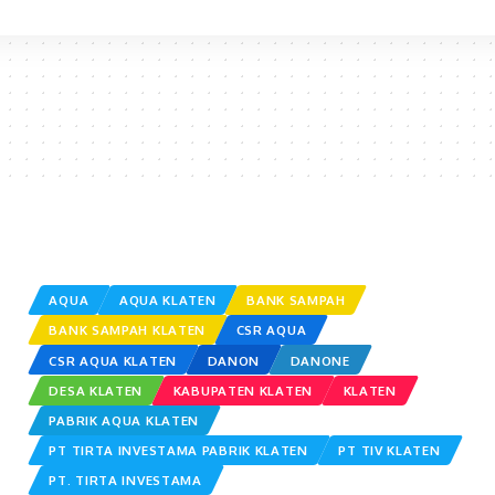
AQUA
AQUA KLATEN
BANK SAMPAH
BANK SAMPAH KLATEN
CSR AQUA
CSR AQUA KLATEN
DANON
DANONE
DESA KLATEN
KABUPATEN KLATEN
KLATEN
PABRIK AQUA KLATEN
PT TIRTA INVESTAMA PABRIK KLATEN
PT TIV KLATEN
PT. TIRTA INVESTAMA