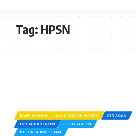
Tag:
HPSN
BANK SAMPAH
BANK SAMPAH KLATEN
CSR AQUA
CSR AQUA KLATEN
PT TIV KLATEN
PT. TIRTA INVESTAMA