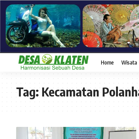
Home
Wisata
Tag:
Kecamatan Polanh