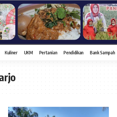
Kuliner
UKM
Pertanian
Pendidikan
Bank Sampah
arjo