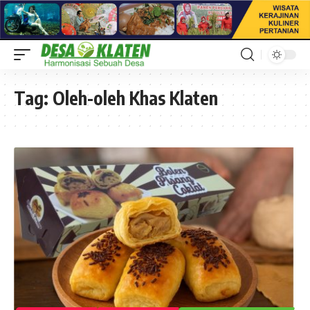
Tag:
Oleh-oleh Khas Klaten