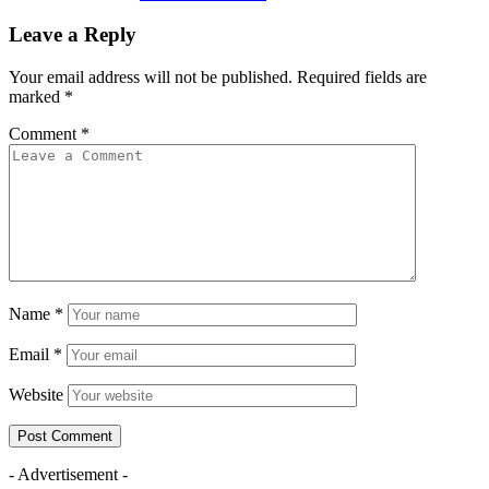
Leave a Reply
Your email address will not be published.
Required fields are
marked
*
Comment
*
Name
*
Email
*
Website
- Advertisement -