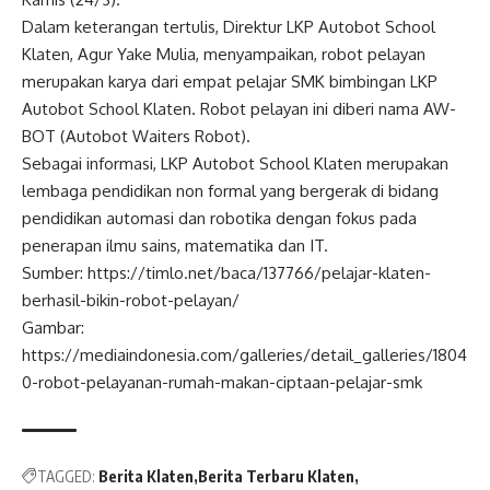
Dalam keterangan tertulis, Direktur LKP Autobot School
Klaten, Agur Yake Mulia, menyampaikan, robot pelayan
merupakan karya dari empat pelajar SMK bimbingan LKP
Autobot School Klaten. Robot pelayan ini diberi nama AW-
BOT (Autobot Waiters Robot).
Sebagai informasi, LKP Autobot School Klaten merupakan
lembaga pendidikan non formal yang bergerak di bidang
pendidikan automasi dan robotika dengan fokus pada
penerapan ilmu sains, matematika dan IT.
Sumber: https://timlo.net/baca/137766/pelajar-klaten-
berhasil-bikin-robot-pelayan/
Gambar:
https://mediaindonesia.com/galleries/detail_galleries/1804
0-robot-pelayanan-rumah-makan-ciptaan-pelajar-smk
TAGGED:
Berita Klaten
Berita Terbaru Klaten