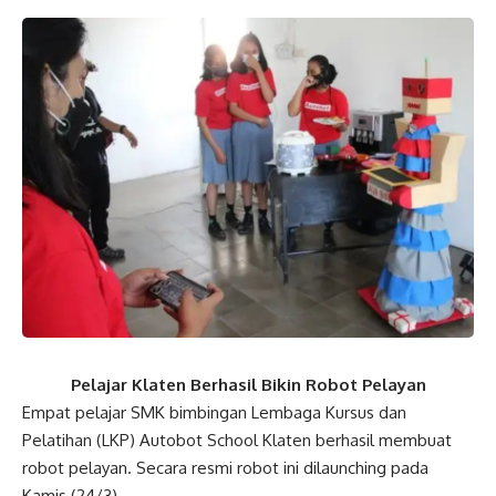
Pelajar Klaten Berhasil Bikin Robot Pelayan
Empat pelajar SMK bimbingan Lembaga Kursus dan
Pelatihan (LKP) Autobot School Klaten berhasil membuat
robot pelayan. Secara resmi robot ini dilaunching pada
Kamis (24/3).