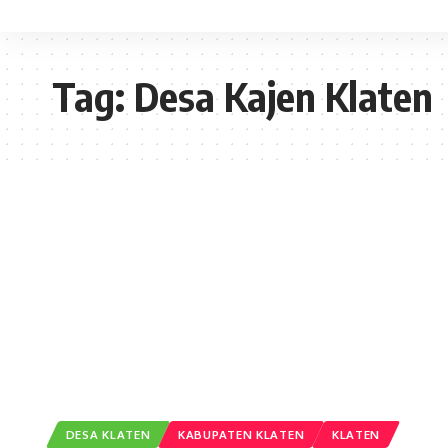
Tag:
Desa Kajen Klaten
DESA KLATEN
KABUPATEN KLATEN
KLATEN