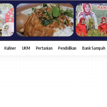
Kuliner
UKM
Pertanian
Pendidikan
Bank Sampah