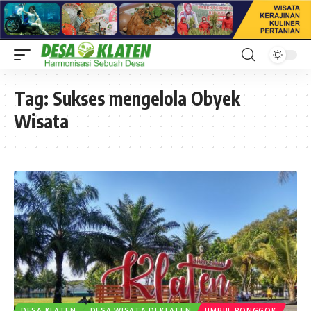
Tag:
Sukses mengelola Obyek
Wisata
DESA KLATEN
DESA WISATA DI KLATEN
UMBUL PONGGOK