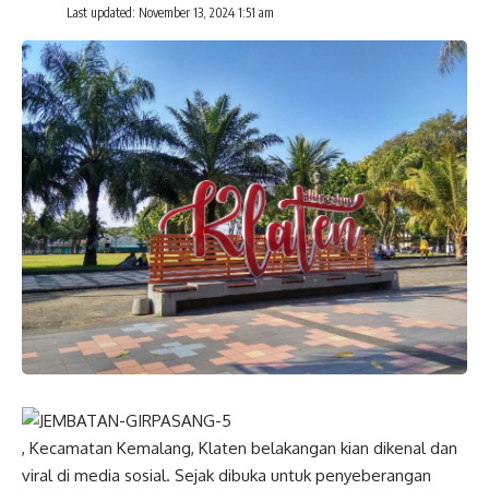
Last updated: November 13, 2024 1:51 am
, Kecamatan Kemalang, Klaten belakangan kian dikenal dan
viral di media sosial. Sejak dibuka untuk penyeberangan