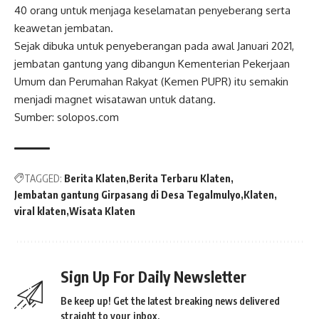
40 orang untuk menjaga keselamatan penyeberang serta
keawetan jembatan.
Sejak dibuka untuk penyeberangan pada awal Januari 2021,
jembatan gantung yang dibangun Kementerian Pekerjaan
Umum dan Perumahan Rakyat (Kemen PUPR) itu semakin
menjadi magnet wisatawan untuk datang.
Sumber: solopos.com
TAGGED:
Berita Klaten
Berita Terbaru Klaten
Jembatan gantung Girpasang di Desa Tegalmulyo
Klaten
viral klaten
Wisata Klaten
Sign Up For Daily Newsletter
Be keep up! Get the latest breaking news delivered
straight to your inbox.