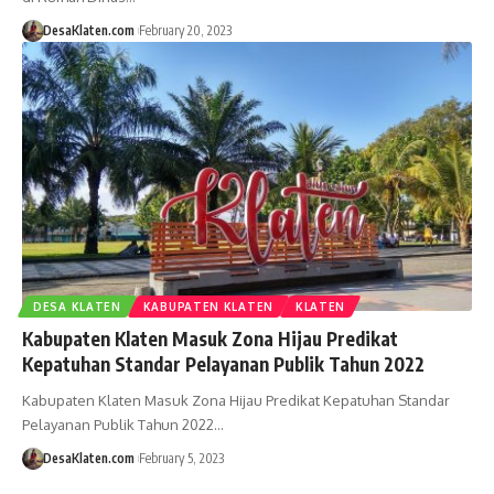
DesaKlaten.com
February 20, 2023
DESA KLATEN
KABUPATEN KLATEN
KLATEN
Kabupaten Klaten Masuk Zona Hijau Predikat
Kepatuhan Standar Pelayanan Publik Tahun 2022
Kabupaten Klaten Masuk Zona Hijau Predikat Kepatuhan Standar
Pelayanan Publik Tahun 2022…
DesaKlaten.com
February 5, 2023