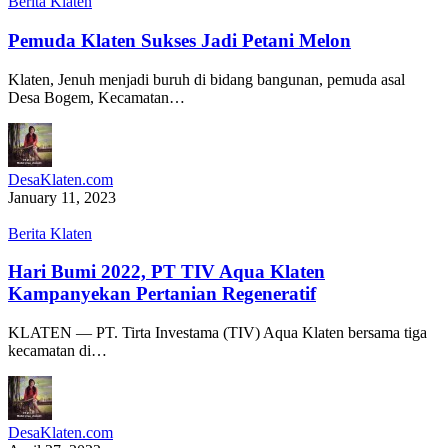
Berita Klaten
Pemuda Klaten Sukses Jadi Petani Melon
Klaten, Jenuh menjadi buruh di bidang bangunan, pemuda asal
Desa Bogem, Kecamatan…
DesaKlaten.com
January 11, 2023
Berita Klaten
Hari Bumi 2022, PT TIV Aqua Klaten
Kampanyekan Pertanian Regeneratif
KLATEN — PT. Tirta Investama (TIV) Aqua Klaten bersama tiga
kecamatan di…
DesaKlaten.com