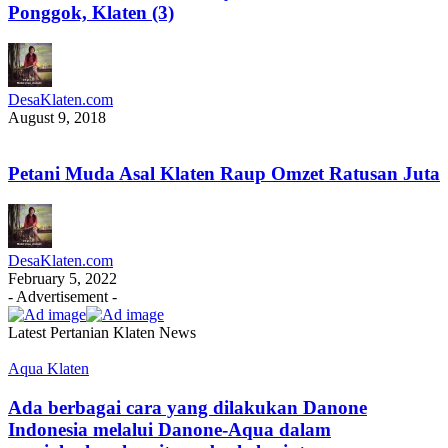
Ponggok, Klaten (3)
DesaKlaten.com
August 9, 2018
Petani Muda Asal Klaten Raup Omzet Ratusan Juta
DesaKlaten.com
February 5, 2022
- Advertisement -
Latest Pertanian Klaten News
Aqua Klaten
Ada berbagai cara yang dilakukan Danone
Indonesia melalui Danone-Aqua dalam