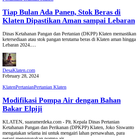
Tiap Bulan Ada Panen, Stok Beras di
Klaten Dipastikan Aman sampai Lebaran
Dinas Ketahanan Pangan dan Pertanian (DKPP) Klaten memastikan
ketersediaan atau stok pangan terutama beras di Klaten aman hingga
Lebaran 2024.…
DesaKlaten.com
February 28, 2024
Klaten
Pertanian
Pertanian Klaten
Modifikasi Pompa Air dengan Bahan
Bakar Elpiji
KLATEN, suaramerdeka.com - Plt. Kepala Dinas Pertanian
Ketahanan Pangan dan Perikanan (DPKPP) Klaten, Joko Siswanto
mengatakan selama ini untuk mengairi lahan persawahan, para
petani menggunakan pompa air…