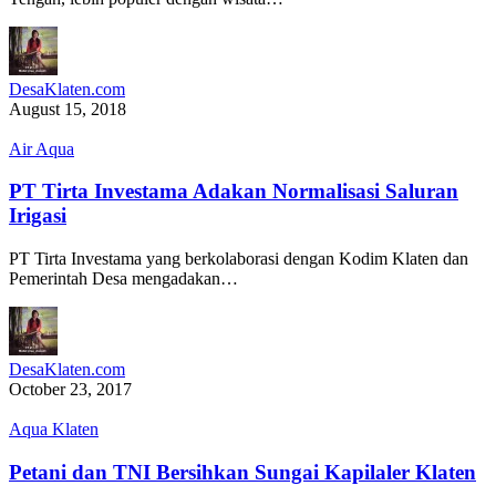
DesaKlaten.com
August 15, 2018
Air Aqua
PT Tirta Investama Adakan Normalisasi Saluran
Irigasi
PT Tirta Investama yang berkolaborasi dengan Kodim Klaten dan
Pemerintah Desa mengadakan…
DesaKlaten.com
October 23, 2017
Aqua Klaten
Petani dan TNI Bersihkan Sungai Kapilaler Klaten