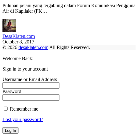
Puluhan petani yang tergabung dalam Forum Komunikasi Pengguna
Air di Kapilaler (FK…
DesaKlaten.com
October 8, 2017
© 2026
desaklaten.com
All Rights Reserved.
Welcome Back!
Sign in to your account
Username or Email Address
Password
Remember me
Lost your password?