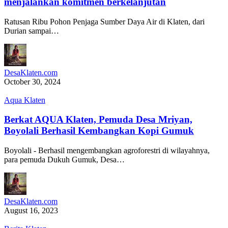
menjalankan komitmen berkelanjutan
Ratusan Ribu Pohon Penjaga Sumber Daya Air di Klaten, dari
Durian sampai…
DesaKlaten.com
October 30, 2024
Aqua Klaten
Berkat AQUA Klaten, Pemuda Desa Mriyan,
Boyolali Berhasil Kembangkan Kopi Gumuk
Boyolali - Berhasil mengembangkan agroforestri di wilayahnya,
para pemuda Dukuh Gumuk, Desa…
DesaKlaten.com
August 16, 2023