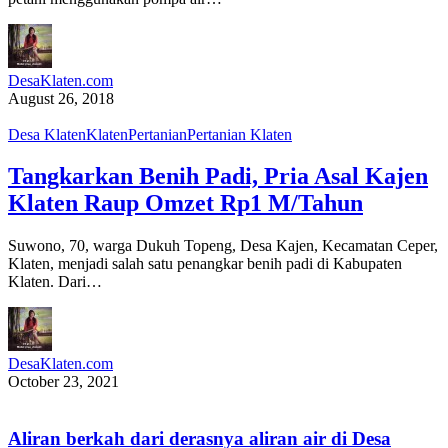
DesaKlaten.com
August 26, 2018
Desa Klaten
Klaten
Pertanian
Pertanian Klaten
Tangkarkan Benih Padi, Pria Asal Kajen
Klaten Raup Omzet Rp1 M/Tahun
Suwono, 70, warga Dukuh Topeng, Desa Kajen, Kecamatan Ceper,
Klaten, menjadi salah satu penangkar benih padi di Kabupaten
Klaten. Dari…
DesaKlaten.com
October 23, 2021
Aliran berkah dari derasnya aliran air di Desa