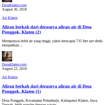
DesaKlaten.com
August 30, 2018
Air Klaten
Aliran berkah dari derasnya aliran air di Desa
Ponggok, Klaten (2)
Mempunyai debit air yang tinggi, yakni mencapai 735 liter per detik,
menjadikan…
DesaKlaten.com
August 22, 2018
Air Klaten
Aliran berkah dari derasnya aliran air di Desa
Ponggok, Klaten (1)
Desa Ponggok, Kecamatan Polanharjo, Kabupaten Klaten, Jawa
Tengah, lebih populer dengan wisata…