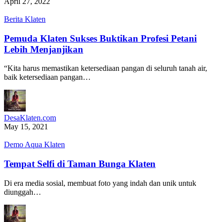
April 27, 2022
Berita Klaten
Pemuda Klaten Sukses Buktikan Profesi Petani
Lebih Menjanjikan
“Kita harus memastikan ketersediaan pangan di seluruh tanah air,
baik ketersediaan pangan…
DesaKlaten.com
May 15, 2021
Demo Aqua Klaten
Tempat Selfi di Taman Bunga Klaten
Di era media sosial, membuat foto yang indah dan unik untuk
diunggah…