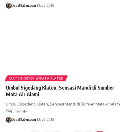
DesaKlaten.com
May 2, 2016
KLATEN OBYEK WISATA KLATEN
Umbul Sigedang Klaten, Sensasi Mandi di Sumber
Mata Air Alami
Umbul Sigedang Klaten, Sensasi Mandi di Sumber Mata Air Alami
Siapa yang…
DesaKlaten.com
May 2, 2016