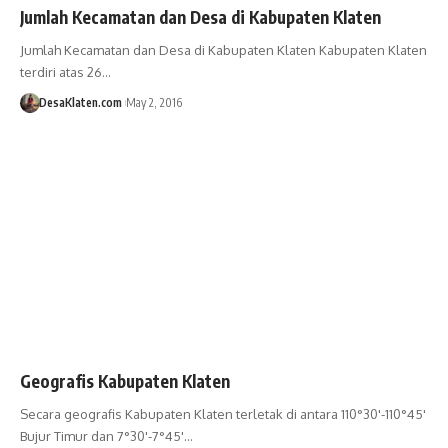
Jumlah Kecamatan dan Desa di Kabupaten Klaten
Jumlah Kecamatan dan Desa di Kabupaten Klaten Kabupaten Klaten
terdiri atas 26…
DesaKlaten.com
May 2, 2016
Geografis Kabupaten Klaten
Secara geografis Kabupaten Klaten terletak di antara 110°30'-110°45'
Bujur Timur dan 7°30'-7°45'…