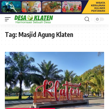
Tag:
Masjid Agung Klaten