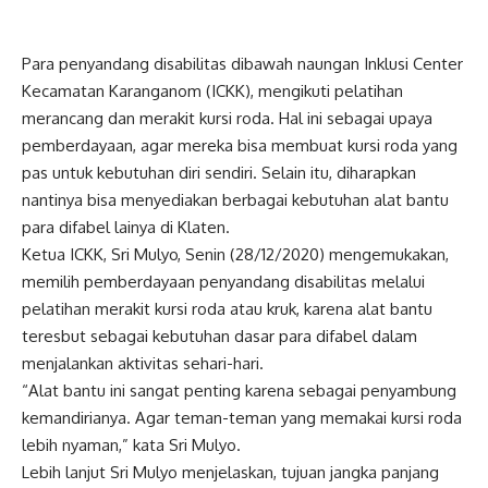
Para penyandang disabilitas dibawah naungan Inklusi Center
Kecamatan Karanganom (ICKK), mengikuti pelatihan
merancang dan merakit kursi roda. Hal ini sebagai upaya
pemberdayaan, agar mereka bisa membuat kursi roda yang
pas untuk kebutuhan diri sendiri. Selain itu, diharapkan
nantinya bisa menyediakan berbagai kebutuhan alat bantu
para difabel lainya di Klaten.
Ketua ICKK, Sri Mulyo, Senin (28/12/2020) mengemukakan,
memilih pemberdayaan penyandang disabilitas melalui
pelatihan merakit kursi roda atau kruk, karena alat bantu
teresbut sebagai kebutuhan dasar para difabel dalam
menjalankan aktivitas sehari-hari.
“Alat bantu ini sangat penting karena sebagai penyambung
kemandirianya. Agar teman-teman yang memakai kursi roda
lebih nyaman,” kata Sri Mulyo.
Lebih lanjut Sri Mulyo menjelaskan, tujuan jangka panjang