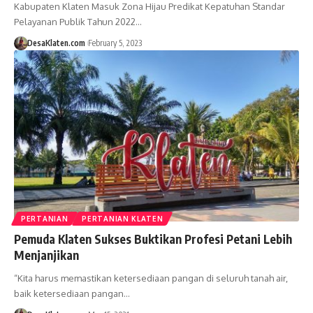
Kabupaten Klaten Masuk Zona Hijau Predikat Kepatuhan Standar
Pelayanan Publik Tahun 2022…
DesaKlaten.com
February 5, 2023
PERTANIAN
PERTANIAN KLATEN
Pemuda Klaten Sukses Buktikan Profesi Petani Lebih
Menjanjikan
“Kita harus memastikan ketersediaan pangan di seluruh tanah air,
baik ketersediaan pangan…